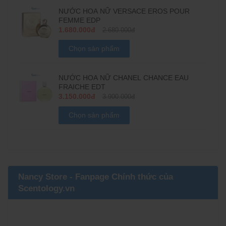
NƯỚC HOA NỮ VERSACE EROS POUR
FEMME EDP
1.680.000đ
2.680.000đ
Chọn sản phẩm
NƯỚC HOA NỮ CHANEL CHANCE EAU
FRAICHE EDT
3.150.000đ
3.900.000đ
Chọn sản phẩm
Nancy Store - Fanpage Chính thức của
Scentology.vn