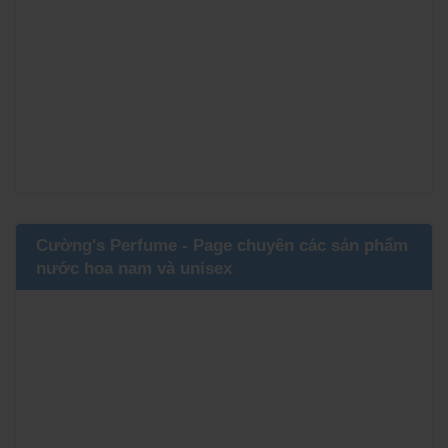
Cường's Perfume - Page chuyên các sản phẩm
nước hoa nam và unisex