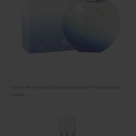
Lotion nữ Hermès Eau des Merveilles Perfumed Body
Lotion -