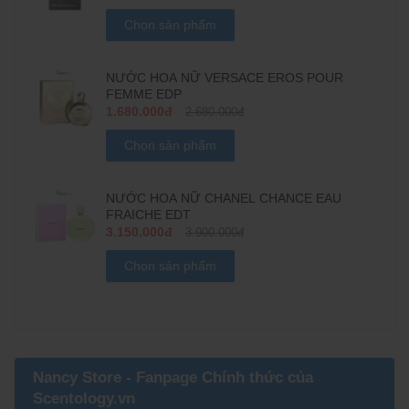
Chọn sản phẩm
NƯỚC HOA NỮ VERSACE EROS POUR
FEMME EDP
1.680.000đ
2.680.000đ
Chọn sản phẩm
NƯỚC HOA NỮ CHANEL CHANCE EAU
FRAICHE EDT
3.150.000đ
3.900.000đ
Chọn sản phẩm
Nancy Store - Fanpage Chính thức của
Scentology.vn