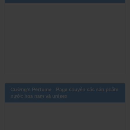
Cường's Perfume - Page chuyên các sản phẩm
nước hoa nam và unisex