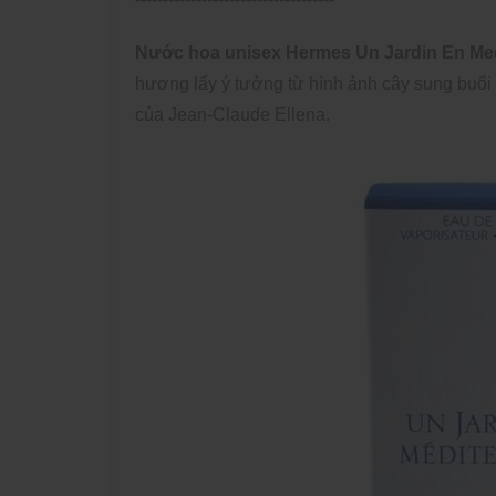
Nước hoa unisex Hermes Un Jardin En Med
hương lấy ý tưởng từ hình ảnh cây sung buổi
của Jean-Claude Ellena.