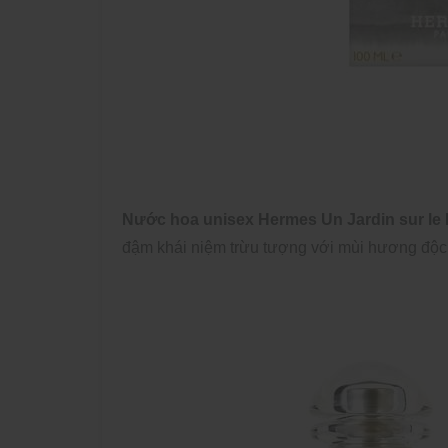
Nước hoa unisex Hermes Un Jardin sur le Ni
đậm khái niệm trừu tượng với mùi hương độc 