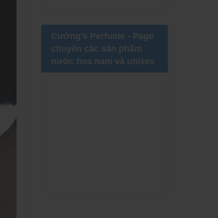
Cường's Perfume - Page
chuyên các sản phẩm
nước hoa nam và unisex