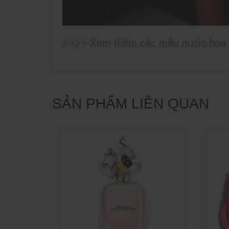
>>>> Xem thêm các mẫu nước hoa
SẢN PHẨM LIÊN QUAN