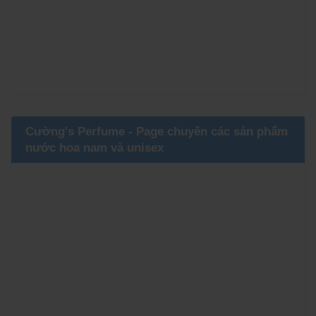
Cường's Perfume - Page chuyên các sản phẩm
nước hoa nam và unisex