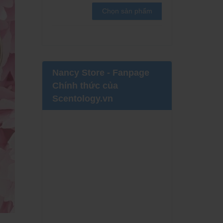
Chọn sản phẩm
Nancy Store - Fanpage
Chính thức của
Scentology.vn